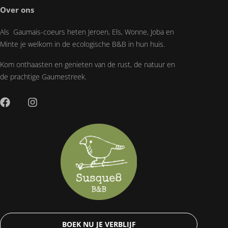
Over ons
Als Gaumais-coeurs heten Jeroen, Els, Wonne, Joba en
Minte je welkom in de ecologische B&B in hun huis.
Kom onthaasten en genieten van de rust, de natuur en
de prachtige Gaumestreek.
BOEK NU JE VERBLIJF