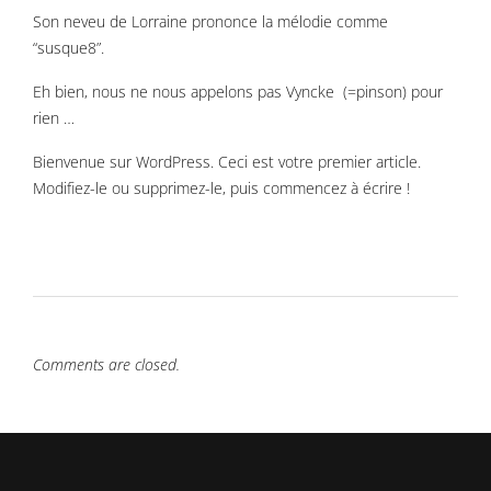
Son neveu de Lorraine prononce la mélodie comme
“susque8”.
Eh bien, nous ne nous appelons pas Vyncke (=pinson) pour
rien …
Bienvenue sur WordPress. Ceci est votre premier article.
Modifiez-le ou supprimez-le, puis commencez à écrire !
Comments are closed.