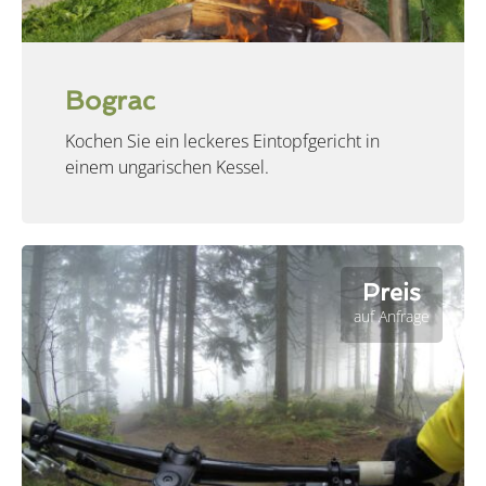
Bograc
Kochen Sie ein leckeres Eintopfgericht in
einem ungarischen Kessel.
Preis
auf Anfrage