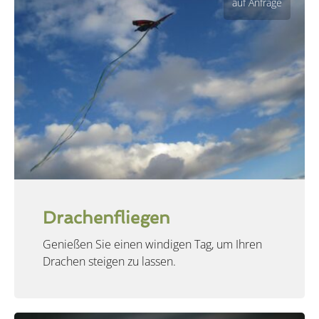
auf Anfrage
Drachenfliegen
Genießen Sie einen windigen Tag, um Ihren
Drachen steigen zu lassen.