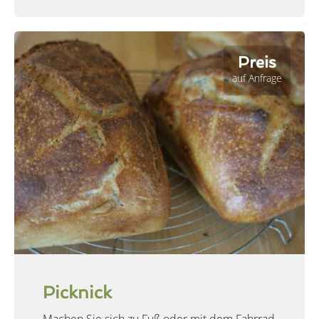
Preis
auf Anfrage
Picknick