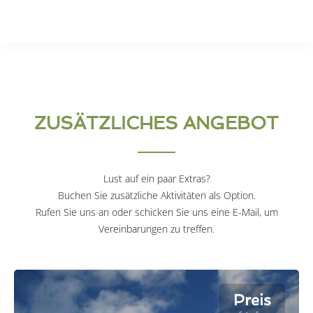
ZUSÄTZLICHES ANGEBOT
Lust auf ein paar Extras?
Buchen Sie zusätzliche Aktivitäten als Option.
Rufen Sie uns an oder schicken Sie uns eine E-Mail, um
Vereinbarungen zu treffen.
Preis