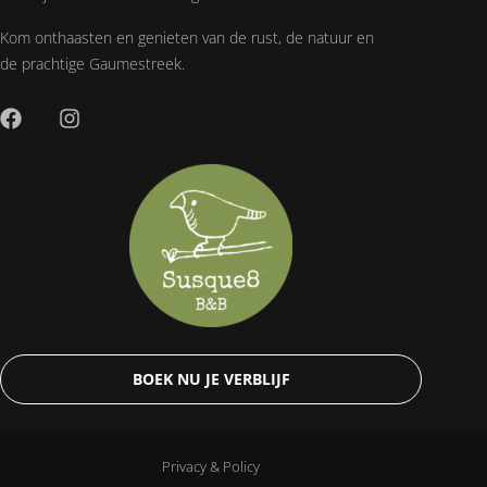
Kom onthaasten en genieten van de rust, de natuur en
de prachtige Gaumestreek.
BOEK NU JE VERBLIJF
Privacy & Policy