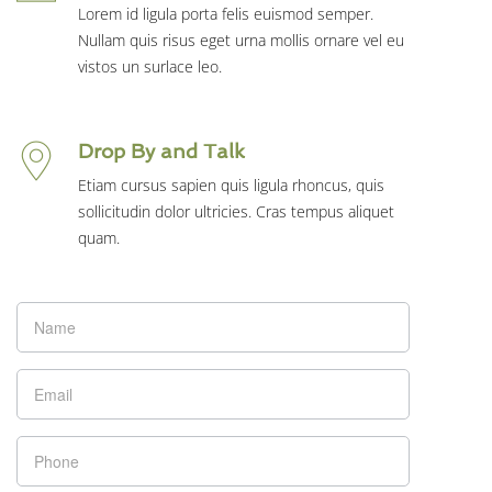
Lorem id ligula porta felis euismod semper.
Nullam quis risus eget urna mollis ornare vel eu
vistos un surlace leo.
Drop By and Talk
Etiam cursus sapien quis ligula rhoncus, quis
sollicitudin dolor ultricies. Cras tempus aliquet
quam.