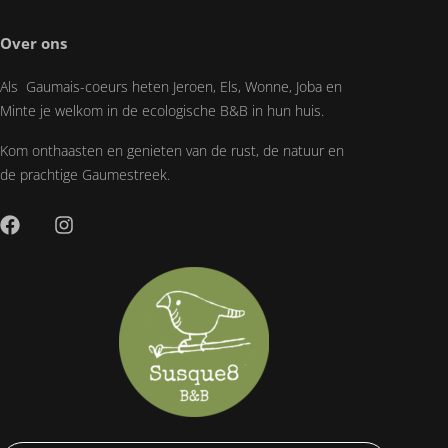
Over ons
Als Gaumais-coeurs heten Jeroen, Els, Wonne, Joba en
Minte je welkom in de ecologische B&B in hun huis.
Kom onthaasten en genieten van de rust, de natuur en
de prachtige Gaumestreek.