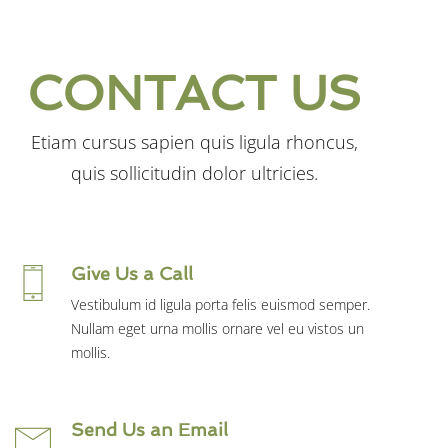
CONTACT US
Etiam cursus sapien quis ligula rhoncus,
quis sollicitudin dolor ultricies.
Give Us a Call
Vestibulum id ligula porta felis euismod semper.
Nullam eget urna mollis ornare vel eu vistos un
mollis.
Send Us an Email