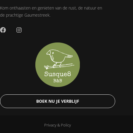
Kom onthaasten en genieten van de rust, de natuur en
de prachtige Gaumestreek.
BOEK NU JE VERBLIJF
Privacy & Policy