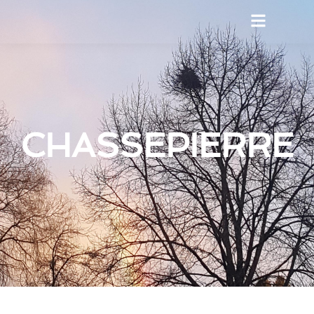
CHASSEPIERRE