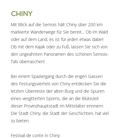
CHINY
Mit Blick auf die Semois hält Chiny über 200 km
markierte Wanderwege für Sie bereit... Ob im Wald
oder auf dem Land, es ist für jeden etwas dabei!
Ob mit dem Kajak oder zu Fuß, lassen Sie sich von
den ungeahnten Panoramen des schönen Semois-
Tals überraschen!
Bei einem Spaziergang durch die engen Gassen
des Festungsviertels von Chiny entdecken Sie die
letzten Überreste der alten Burg und die Spuren
eines vergitterten Sporns, die an die Blütezeit
dieser Provinzhauptstadt im Mittelalter erinnern:
Die Stadt Chiny, die Stadt der Geschichten, hat viel
zu bieten.
Festival de conte in Chiny