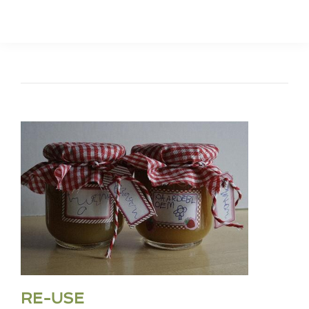
RE-USE