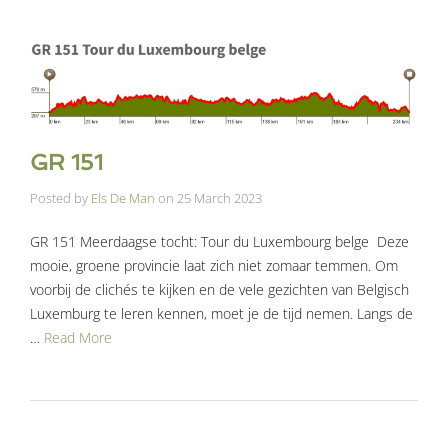
GR 151
Posted by
Els De Man
on
25 March 2023
GR 151 Meerdaagse tocht: Tour du Luxembourg belge Deze
mooie, groene provincie laat zich niet zomaar temmen. Om
voorbij de clichés te kijken en de vele gezichten van Belgisch
Luxemburg te leren kennen, moet je de tijd nemen. Langs de
…
Read More