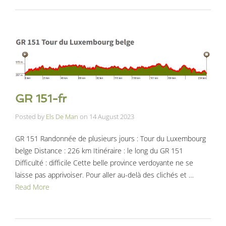
GR 151-fr
Posted by
Els De Man
on
14 August 2023
GR 151 Randonnée de plusieurs jours : Tour du Luxembourg
belge Distance : 226 km Itinéraire : le long du GR 151
Difficulté : difficile Cette belle province verdoyante ne se
laisse pas apprivoiser. Pour aller au-delà des clichés et …
Read More