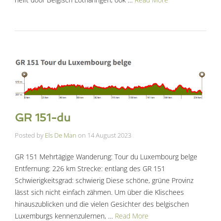
GR 151-du
Posted by
Els De Man
on
14 August 2023
GR 151 Mehrtägige Wanderung: Tour du Luxembourg belge
Entfernung: 226 km Strecke: entlang des GR 151
Schwierigkeitsgrad: schwierig Diese schöne, grüne Provinz
lässt sich nicht einfach zähmen. Um über die Klischees
hinauszublicken und die vielen Gesichter des belgischen
Luxemburgs kennenzulernen, …
Read More